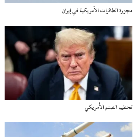
مجزرة الطائرات الأمريكية في إيران
تحطيم الصنم الأمريكي