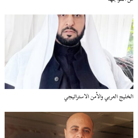
الخليج العربي والأمن الاستراتيجي