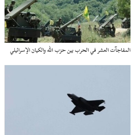
المفاجآت العشر في الحرب بين حزب الله والكيان الإسرائيلي