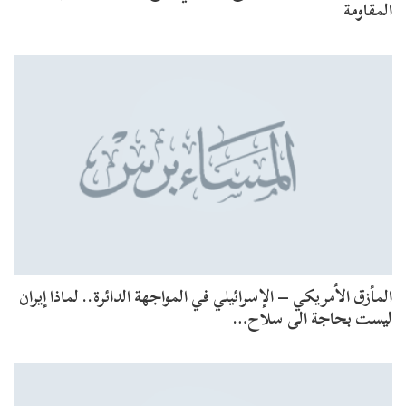
المقاومة
المأزق الأمريكي – الإسرائيلي في المواجهة الدائرة.. لماذا إيران
ليست بحاجة الى سلاح…