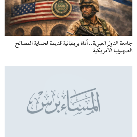
جامعة الدول العبرية.. أداة بريطانية قديمة لحماية المصالح
الصهيونية الأمريكية