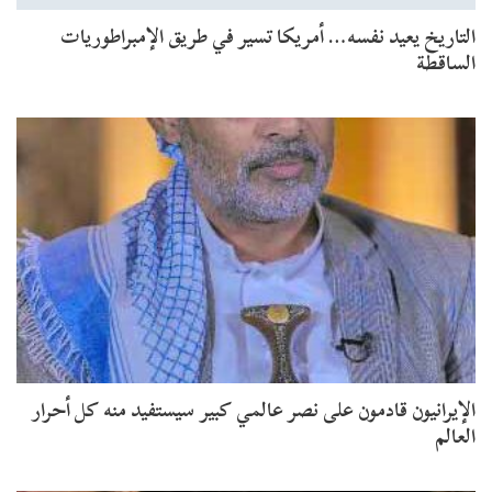
التاريخ يعيد نفسه… أمريكا تسير في طريق الإمبراطوريات
الساقطة
الإيرانيون قادمون على نصر عالمي كبير سيستفيد منه كل أحرار
العالم