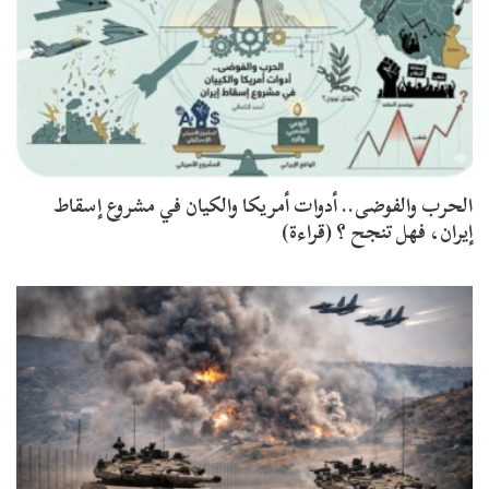
الحرب والفوضى.. أدوات أمريكا والكيان في مشروع إسقاط
إيران، فهل تنجح ؟ (قراءة)