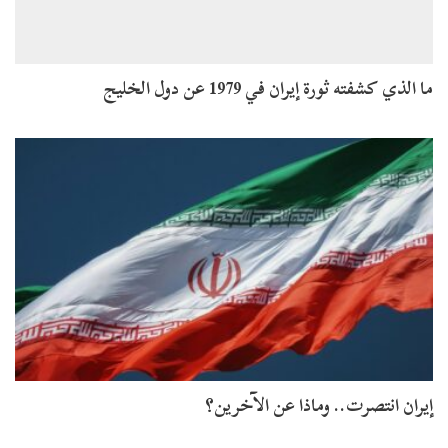
ما الذي كشفته ثورة إيران في 1979 عن دول الخليج
إيران انتصرت.. وماذا عن الآخرين؟