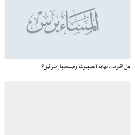
هل اقتربت نهاية الصهيونيّة وصنيعتها إسرائيل؟