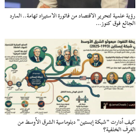
رؤية علمية لتحرير الاقتصاد من فاتورة الاستيراد تهامة.. المارد
الجائع فوق كنوز…
كيف أدارت “شبكة إبستين” دبلوماسية الشرق الأوسط من
الغرف الخلفية؟