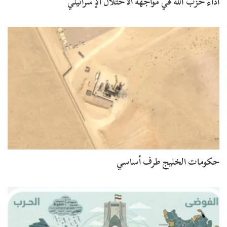
أداء حزب الله في مواجهة الاحتلال الإسرائيلي
حكومات الخليج طرف أساسي