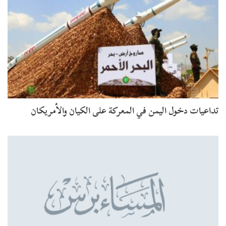
تداعيات دخول اليمن في المعركة على الكيان والأمريكان