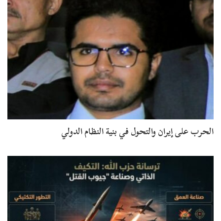
الحرب على إيران والتحول في بنية النظام الدولي