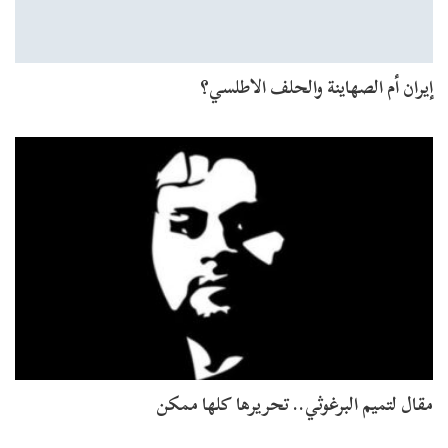
إيران أم الصهاينة والحلف الاطلسي؟
مقال لتميم البرغوثي.. تحريرها كلها ممكن