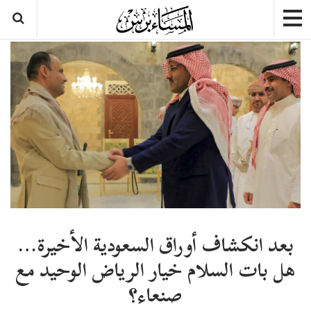
بعد انكشاف أوراق السعودية الأخيرة…
هل بات السلام خيار الرياض الوحيد مع
صنعاء؟