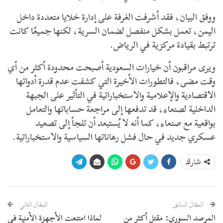
ووفق البيان، فقد أشرفت الغرفة على إدارة خلايا متعددة داخل
اليمن، تعمل بشكل منفصل لضمان السرية، لكنها جميعًا كانت
ترتبط بقيادة مركزية في الرياض.
ويرى مراقبون أن خيارات السعودية أصبحت محدودة أكثر من أي
وقت مضى، فالتطورات الأخيرة التي كشفت عدم قدرة أدواتها
الاقتصادية والإعلامية والاستخباراتية في التأثير على الجبهة
الداخلية لصنعاء، قد تدفعها إلى مراجعة حساباتها والتعامل
بواقعية مع صنعاء، كما أنه لا يُستبعد أن تلجأ إلى تصعيد
عسكري جديد في حال فشل رهاناتها السياسية والاستخباراتية.
شارك
المقال السابق
المقال التالي
المرصد السوري: مقتل أكثر من
لماذا امتنعت الأجهزة الأمنية في