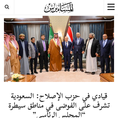
قيادي في حزب الإصلاح: السعودية
تشرف على الفوضى في مناطق سيطرة
“المجلس الرئاسي”