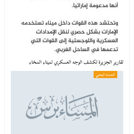
تقارير الجزيرة تكشف الوجه العسكري لميناء المخاء
المساء اليمني