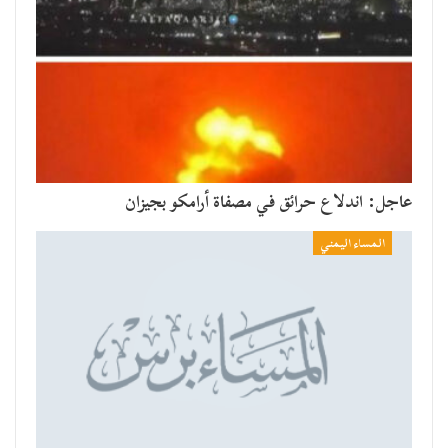
عاجل: اندلاع حرائق في مصفاة أرامكو بجيزان
المساء اليمني