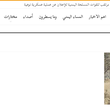
مرتقب للقوات المسلحة اليمنية للإعلان عن عملية عسكرية نوعية
اهم الاخبار
المساء اليمني
وما يسطرون
أصداء
مختارات