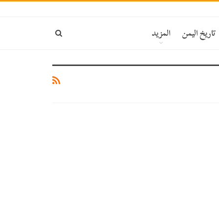
تاريخ اليمن
المزيد