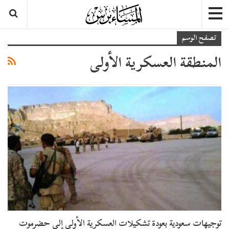
تصفح الوسم
المنطقة العسكرية الأولى
توجيهات سعودية بعودة تشكيلات العسكرية الأولى إلى حضرموت