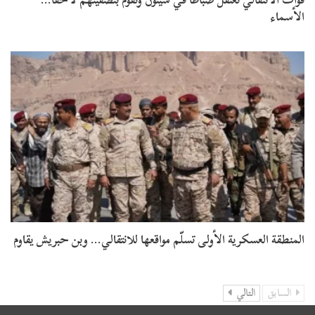
الأسماء
المنطقة العسكرية الأولى تسلّم مواقعها للانتقالي… وبن حبريش يقاوم
السابق
التالي