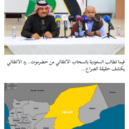
فيما تطالب السعودية بانسحاب الانتقالي من حضرموت.. رد الانتقالي
يكشف حقيقة الصراع…