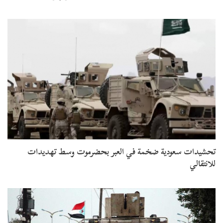
تحشيدات سعودية ضخمة في العبر بحضرموت وسط تهديدات
للانتقالي