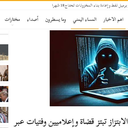
اهم الاخبار
المساء اليمني
وما يسطرون
أصداء
مختارات
بتزاز تبتز قضاة وإعلاميين وفتيات عبر