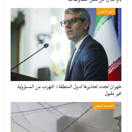
اهم الاخبار
طهران تجدد تحذيرها لدول المنطقة: التهرب من المسؤولية
غير مقبول
المساء اليمني