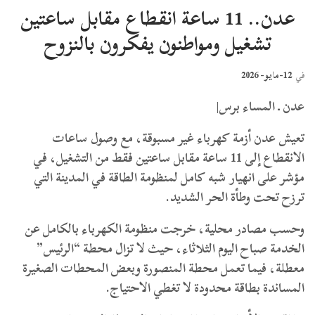
عدن.. 11 ساعة انقطاع مقابل ساعتين
تشغيل ومواطنون يفكرون بالنزوح
12-مايو- 2026
في
عدن ـ المساء برس|
تعيش عدن أزمة كهرباء غير مسبوقة، مع وصول ساعات
الانقطاع إلى 11 ساعة مقابل ساعتين فقط من التشغيل، في
مؤشر على انهيار شبه كامل لمنظومة الطاقة في المدينة التي
ترزح تحت وطأة الحر الشديد.
وحسب مصادر محلية، خرجت منظومة الكهرباء بالكامل عن
الخدمة صباح اليوم الثلاثاء، حيث لا تزال محطة “الرئيس”
معطلة، فيما تعمل محطة المنصورة وبعض المحطات الصغيرة
المساندة بطاقة محدودة لا تغطي الاحتياج.