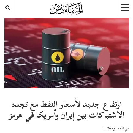
ارتفاع جديد لأسعار النفط مع تجدد
الاشتباكات بين إيران وأمريكا في هرمز
8-مايو- 2026
في