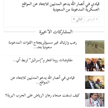
قيادي في أنصار الله يدعو المدنيين للابتعاد عن المواقع
العسكرية المدعومة من السعودية
السابق
التالي
المشاركات الاخيرة
رعب وارتباك غير مسبوق يجتاح القوات المدعومة
سعودياً بعد…
مفاوضات روما تتعثر و”إسرائيل” تربط أي…
قيادي في أنصار الله يدعو المدنيين للابتعاد عن
المواقع…
كيف نسفت صنعاء رهان الرياض على الحرب البرية؟