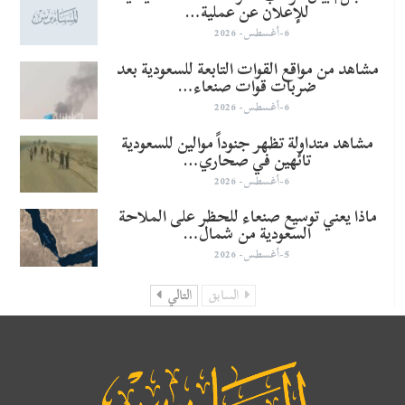
للإعلان عن عملية…
6-أغسطس- 2026
مشاهد من مواقع القوات التابعة للسعودية بعد
ضربات قوات صنعاء…
6-أغسطس- 2026
مشاهد متداولة تظهر جنوداً موالين للسعودية
تائهين في صحاري…
6-أغسطس- 2026
ماذا يعني توسيع صنعاء للحظر على الملاحة
السعودية من شمال…
5-أغسطس- 2026
السابق
التالي