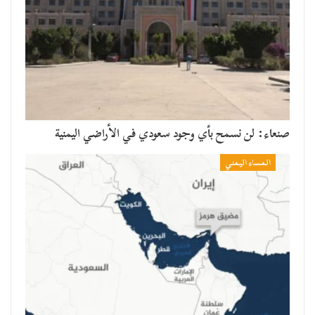
صنعاء: لن نسمح بأي وجود سعودي في الأراضي اليمنية
المساء اليمني