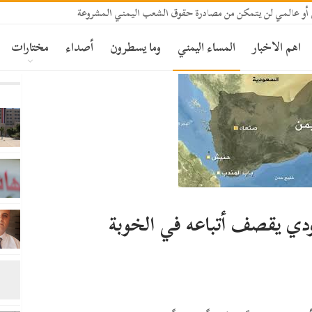
 أو عالمي لن يتمكن من مصادرة حقوق الشعب اليمني المشروعة
اهم الاخبار
المساء اليمني
وما يسطرون
أصداء
مختارات
دي يقصف أتباعه في الخوبة