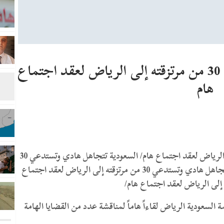
السعودية تتجاهل هادي وتستدعي 30 من مرتزقته إلى الرياض لعقد اجتماع
هام
السعودية تتجاهل هادي وتستدعي 30 من مرتزقته إلى الرياض لعقد اجتماع هام/ السعودية تتجاهل هادي وتستدعي 30
من مرتزقته إلى الرياض لعقد اجتماع هام/السعودية تتجاهل هادي وتستدعي 30 من مرتزقته إلى الرياض لعقد اجتماع
لسعودية الرياض لقاءاً هاماً لمناقشة عدد من القضايا الهامة