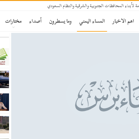
ة لأبناء المحافظات الجنوبية والشرقية والنظام السعودي
اهم الاخبار
المساء اليمني
وما يسطرون
أصداء
مختارات