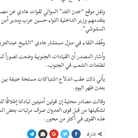
يتقدمهم وزير الداخلية اللواء حسين عرب ومدير أمن ع
المشوشي”.
وعُقد اللقاء في منزل مستشار هادي “الشيخ عبدالعزي
وأشار المصدر أن القيادات الجنوبية وضعت تصوراً للم
تطلعات الشعب في الجنوب.
يأتي ذلك عقب اندلاع اشتباكات مسلحة عنيفة بين
بعدن ظهر اليوم.
وقالت مصادر محلية إن قوتين أمنيتين تبادلتا إطلاقًا
تشكيلها من قبل قوى العدوان صرف مرتبات بعض المجن
هذه القوى في أكثر من محور.
شارك