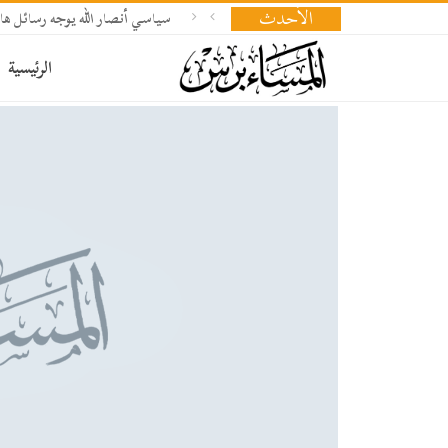
الأحدث
سياسي أنصار الله يوجه رسائل هام
الرئيسية