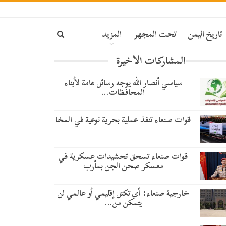
تاريخ اليمن
تحت المجهر
المزيد
المشاركات الاخيرة
سياسي أنصار الله يوجه رسائل هامة لأبناء
المحافظات…
قوات صنعاء تنفذ عملية بحرية نوعية في المخا
قوات صنعاء تسحق تحشيدات عسكرية في
معسكر صحن الجن بمأرب
خارجية صنعاء: أي تكتل إقليمي أو عالمي لن
يتمكن من…