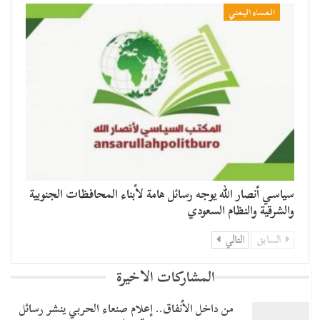
المساء اليمني
سياسي أنصار الله يوجه رسائل هامة لأبناء المحافظات الجنوبية
والشرقية والنظام السعودي
السابق
التالي
المشاركات الاخيرة
من داخل الأنفاق.. إعلام صنعاء الحربي ينشر رسائل