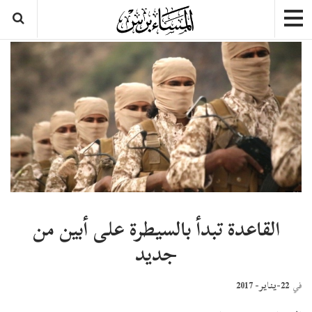
القاعدة تبدأ بالسيطرة على أبين من
جديد
22-يناير- 2017
في