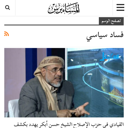
تصفح الوسم
فساد سياسي
القيادي في حزب الإصلاح الشيخ حسن أبكر يهدد بكشف