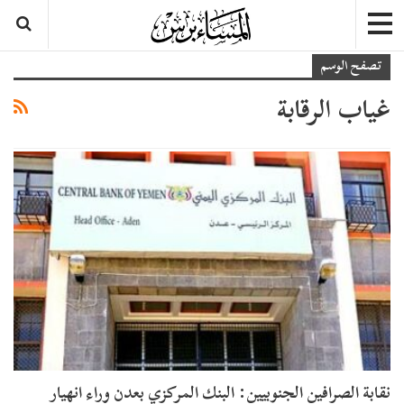
تصفح الوسم
غياب الرقابة
نقابة الصرافين الجنوبيين: البنك المركزي بعدن وراء انهيار