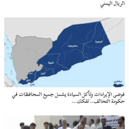
الريال اليمني
فوضى الإيرادات وتآكل السيادة يشمل جميع المحافظات في
حكومة التحالف.. تفكك…