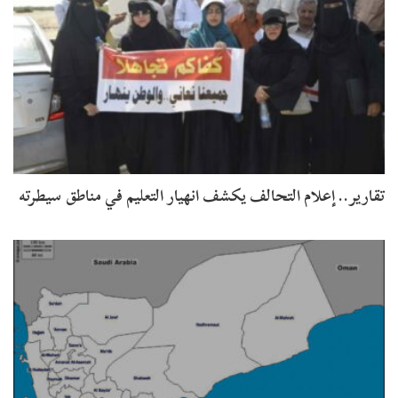
تقارير.. إعلام التحالف يكشف انهيار التعليم في مناطق سيطرته