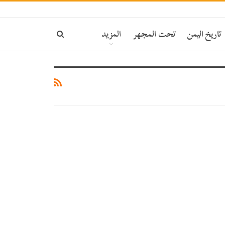
تاريخ اليمن
تحت المجهر
المزيد