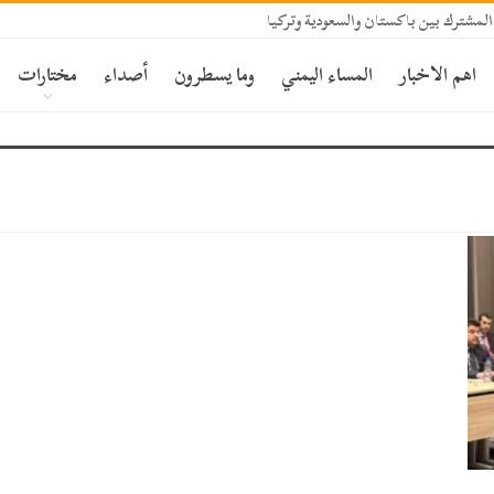
المشترك بين باكستان والسعودية وتركيا
اهم الاخبار
المساء اليمني
وما يسطرون
أصداء
مختارات