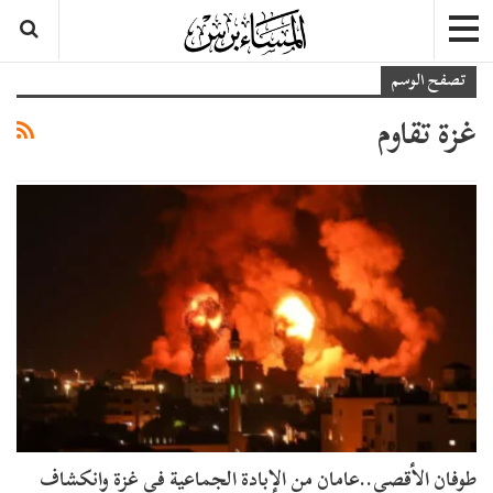
تصفح الوسم
غزة تقاوم
طوفان الأقصى..عامان من الإبادة الجماعية في غزة وانكشاف