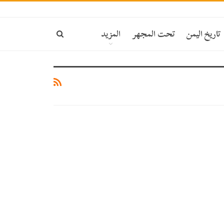
تاريخ اليمن
تحت المجهر
المزيد