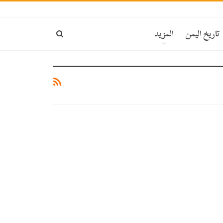
تاريخ اليمن
المزيد