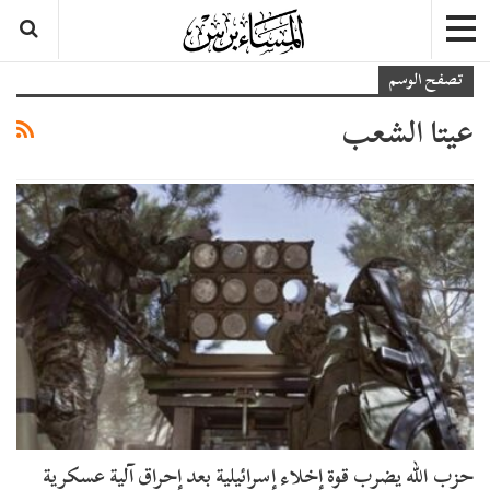
تصفح الوسم
عيتا الشعب
حزب الله يضرب قوة إخلاء إسرائيلية بعد إحراق آلية عسكرية