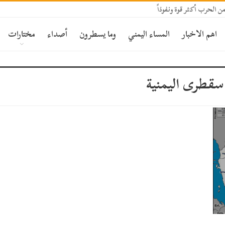
الحرب أكثر قوة ونفوذاً
اهم الاخبار
المساء اليمني
وما يسطرون
أصداء
مختارات
قطرى اليمنية