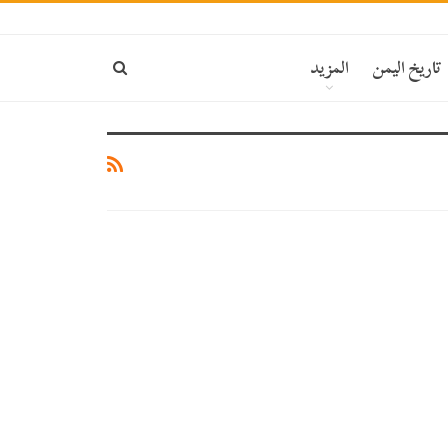
تاريخ اليمن
المزيد