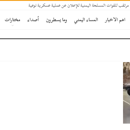
مرتقب للقوات المسلحة اليمنية للإعلان عن عملية عسكرية نوعية
اهم الاخبار
المساء اليمني
وما يسطرون
أصداء
مختارات