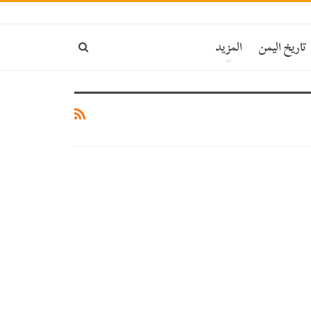
تاريخ اليمن
المزيد