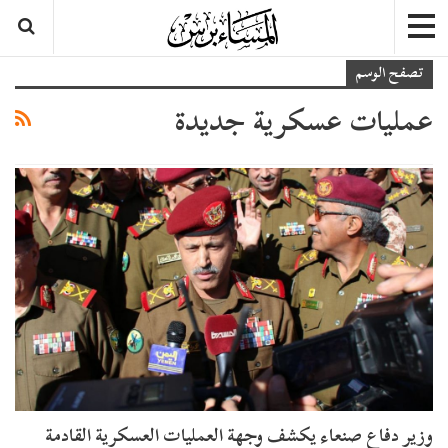
تصفح الوسم
عمليات عسكرية جديدة
وزير دفاع صنعاء يكشف وجهة العمليات العسكرية القادمة