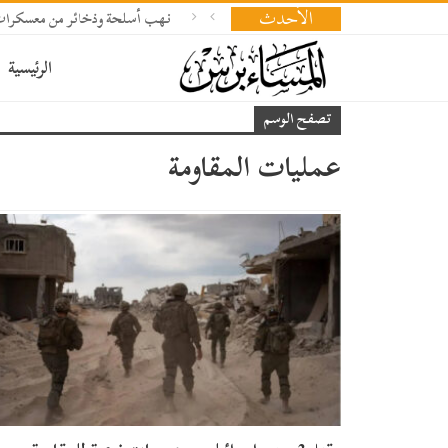
الأحدث
نهب أسلحة وذخائر من معسكرات
الرئيسية
تصفح الوسم
عمليات المقاومة