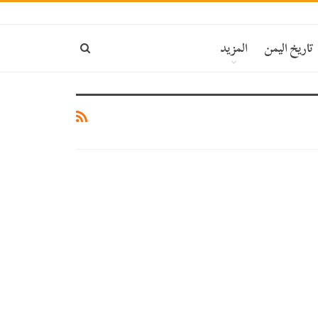
تاريخ اليمن
المزيد