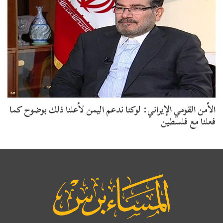
الأمن القومي الإيراني: لوكنا ندعم اليمن لأعلنا ذلك بوضوح كما
فعلنا مع فلسطين