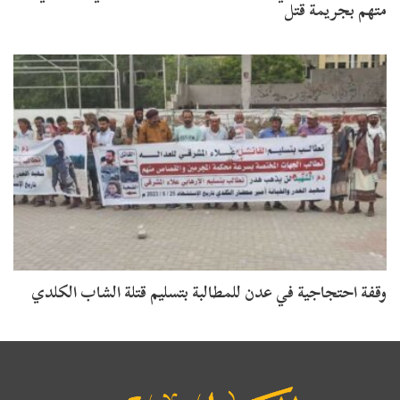
متهم بجريمة قتل
وقفة احتجاجية في عدن للمطالبة بتسليم قتلة الشاب الكلدي