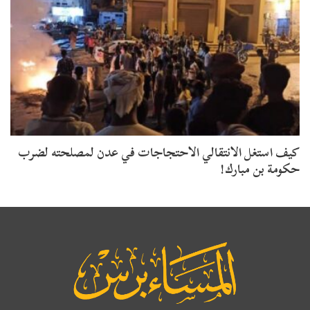
كيف استغل الانتقالي الاحتجاجات في عدن لمصلحته لضرب
حكومة بن مبارك!