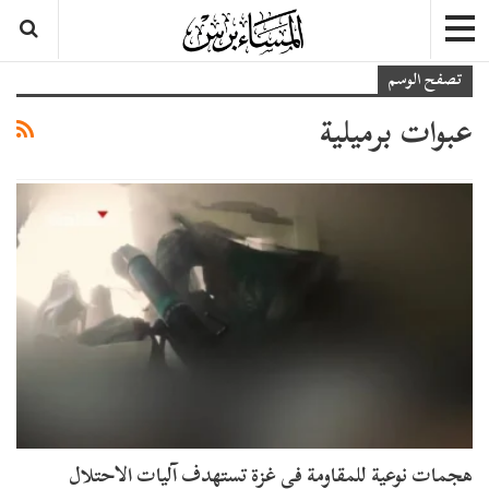
تصفح الوسم
عبوات برميلية
هجمات نوعية للمقاومة في غزة تستهدف آليات الاحتلال