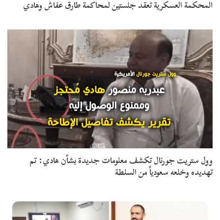
المحكمة العسكرية تعقد جلستين لمحاكمة طارق عفاش وهادي
وول ستريت جورنال تكشف معلومات جديدة بشأن هادي: تم
تهديده وخلعه سعودياً من السلطة