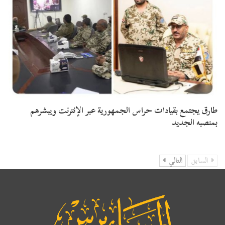
طارق يجتمع بقيادات حراس الجمهورية عبر الإنترنت ويبشرهم
بمنصبه الجديد
السابق
التالي