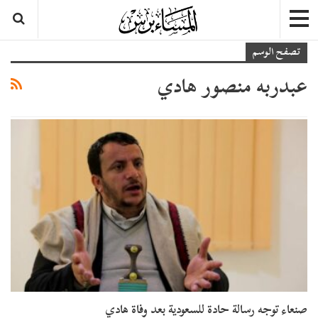
تصفح الوسم
عبدربه منصور هادي
صنعاء توجه رسالة حادة للسعودية بعد وفاة هادي