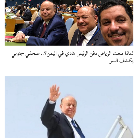
لماذا منعت الرياض دفن الرئيس هادي في اليمن؟.. صحفي جنوبي
يكشف السر