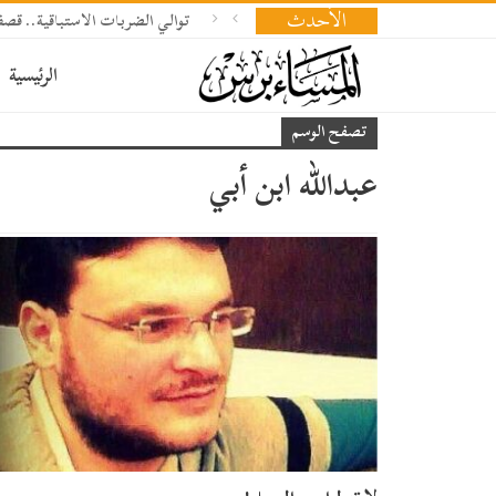
الأحدث
توالي الضربات الاستباقية.. 
الرئيسية
تصفح الوسم
عبدالله ابن أبي