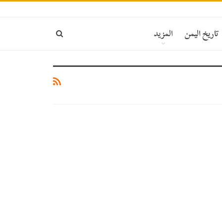
تاريخ اليمن
المزيد