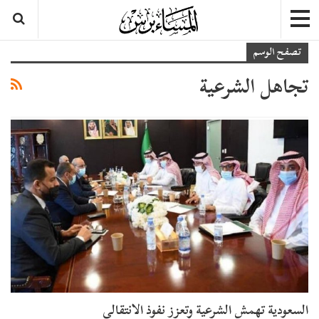
تصفح الوسم
تجاهل الشرعية
السعودية تهمش الشرعية وتعزز نفوذ الانتقالي