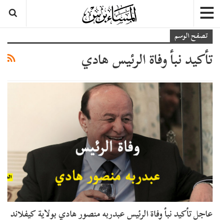
تصفح الوسم
تأكيد نبأ وفاة الرئيس هادي
عاجل تأكيد نبأ وفاة الرئيس عبدربه منصور هادي بولاية كيفلاند