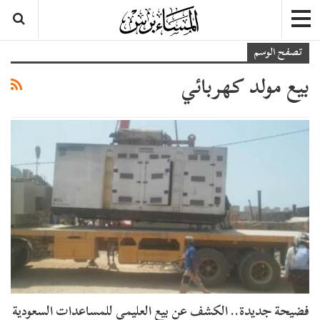
تصفح الوسم
بيع مولد كهربائي
فضيحة جديدة.. الكشف عن بيع العليمي للمساعدات السعودية