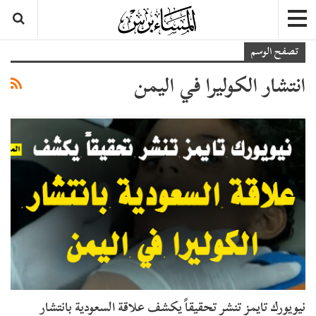
تصفح الوسم
انتشار الكوليرا في اليمن
نيويورك تايمز تنشر تحقيقاً يكشف علاقة السعودية بانتشار