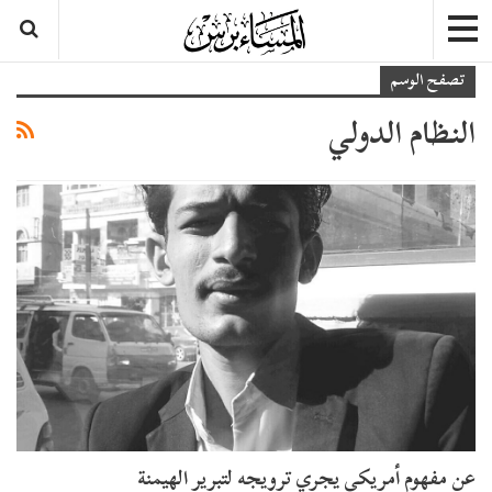
تصفح الوسم
النظام الدولي
عن مفهوم أمريكي يجري ترويجه لتبرير الهيمنة