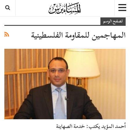
تصفح الوسم
المهاجمين للمقاومة الفلسطينية
أحمد المؤيد يكتب: خدمة الصهاينة