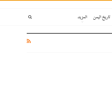
تاريخ اليمن
المزيد