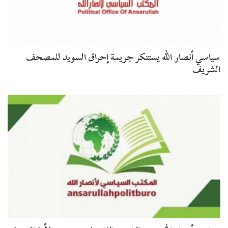
سياسي أنصار الله يستنكر جريمة إحراق السويد للمصحف
الشريف