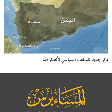
قرار جديد للمكتب السياسي لأنصار الله