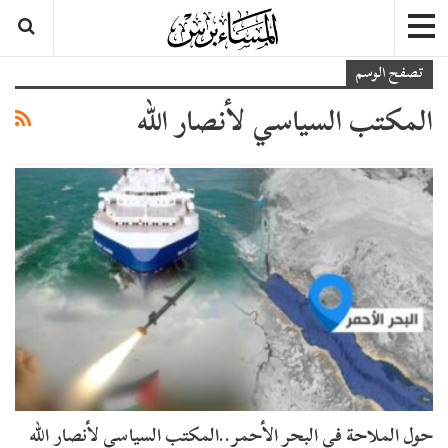
تصفح الوسم
المكتب السياسي لأنصار الله
حول الملاحة في البحر الأحمر..المكتب السياسي لأنصار الله