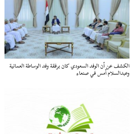
الكشف عن أن الوفد السعودي كان برفقة وفد الوساطة العمانية
وعبدالسلام أمس في صنعاء