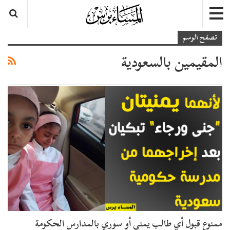
تصفح الوسم
المقيمين بالسعودية
ممنوع قبول أي طالب يمني أو سوري بالمدارس الحكومة