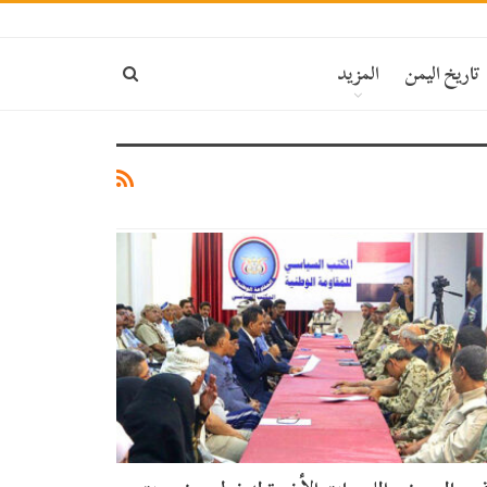
تاريخ اليمن
المزيد