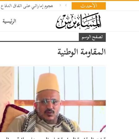
الأحدث
هجوم إماراتي على اتفاق الدفاع 
الرئيسية
تصفح الوسم
المقاومة الوطنية