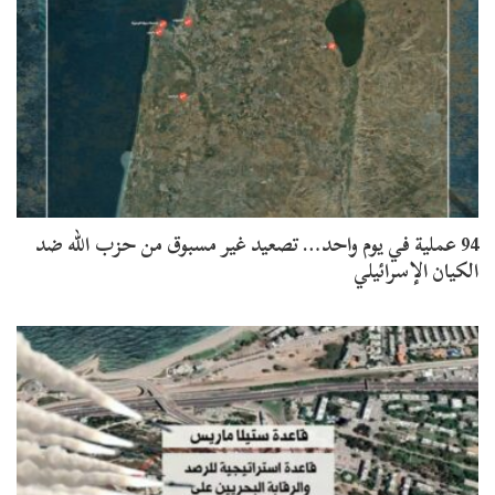
94 عملية في يوم واحد… تصعيد غير مسبوق من حزب الله ضد
الكيان الإسرائيلي