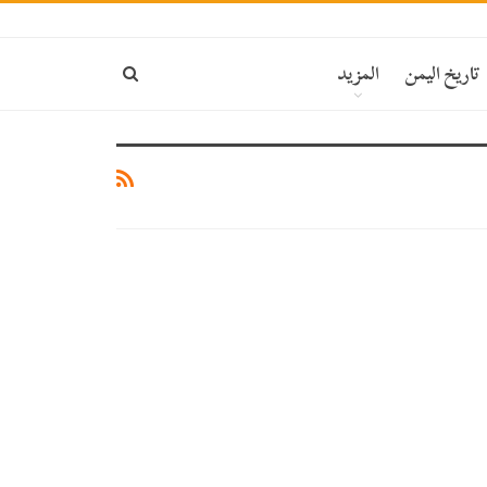
ة
تاريخ اليمن
المزيد