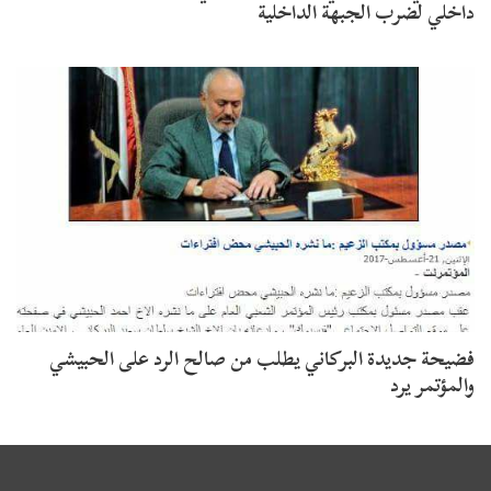
داخلي لضرب الجبهة الداخلية
فضيحة جديدة البركاني يطلب من صالح الرد على الحبيشي
والمؤتمر يرد