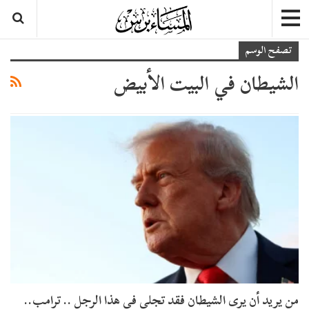
تصفح الوسم
الشيطان في البيت الأبيض
من يريد أن يرى الشيطان فقد تجلى في هذا الرجل .. ترامب..