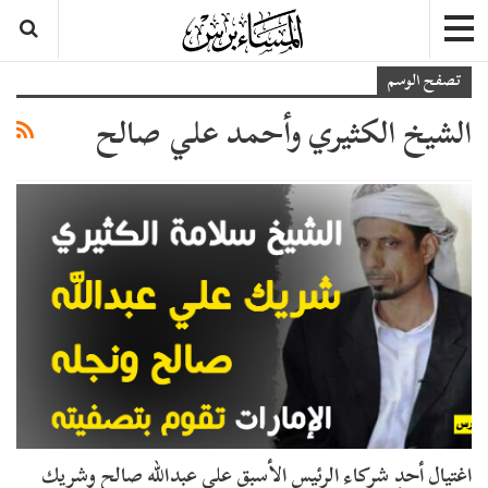
تصفح الوسم
الشيخ الكثيري وأحمد علي صالح
اغتيال أحد شركاء الرئيس الأسبق علي عبدالله صالح وشريك