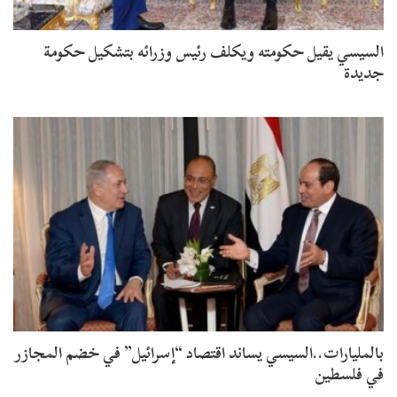
السيسي يقيل حكومته ويكلف رئيس وزرائه بتشكيل حكومة
جديدة
بالمليارات..السيسي يساند اقتصاد “إسرائيل” في خضم المجازر
في فلسطين