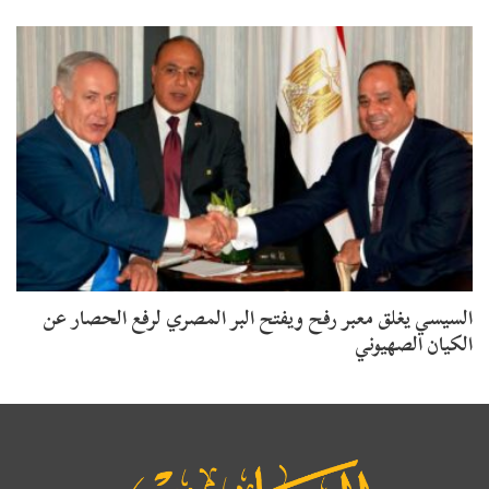
السيسي يغلق معبر رفح ويفتح البر المصري لرفع الحصار عن
الكيان الصهيوني