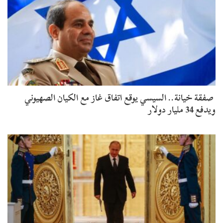
صفقة خيانة.. السيسي يوقع اتفاق غاز مع الكيان الصهيوني
ويدفع 34 مليار دولار