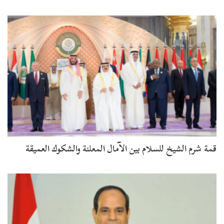
قمة شرم الشيخ للسلام بين الآمال المعلنة والشكوك العميقة