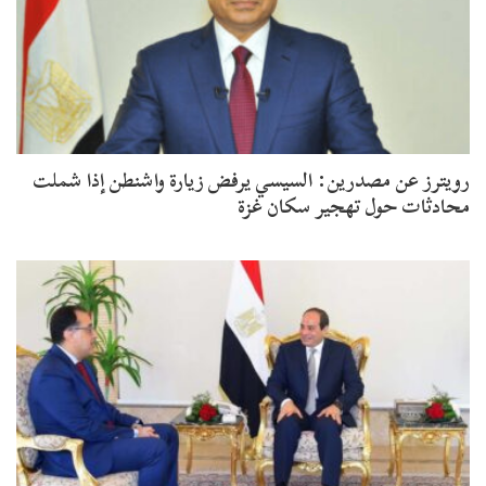
رويترز عن مصدرين: السيسي يرفض زيارة واشنطن إذا شملت
محادثات حول تهجير سكان غزة