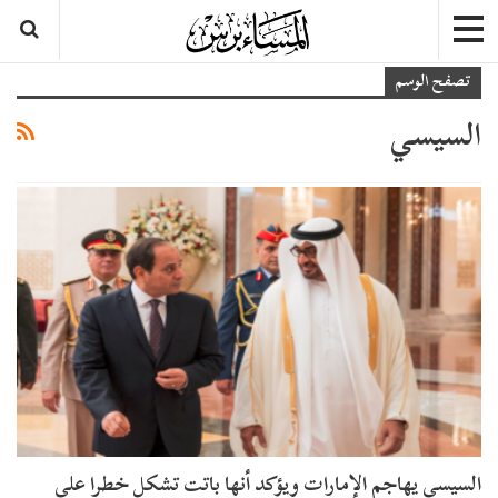
تصفح الوسم
السيسي
السيسي يهاجم الإمارات ويؤكد أنها باتت تشكل خطرا على