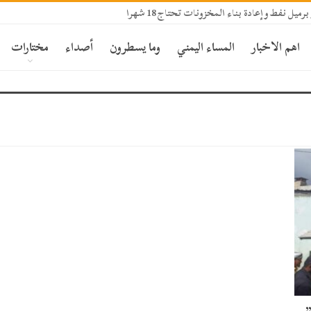
اهم الاخبار
المساء اليمني
وما يسطرون
أصداء
مختارات