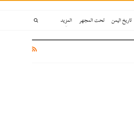
تاريخ اليمن
تحت المجهر
المزيد