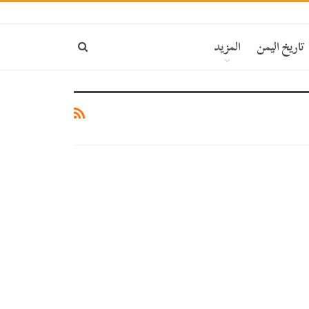
ة
تاريخ اليمن
المزيد